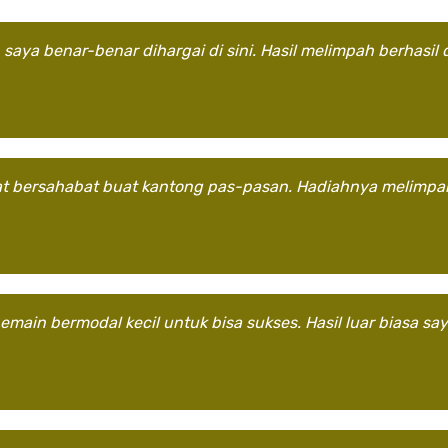
saya benar-benar dihargai di sini. Hasil melimpah berhasi
at bersahabat buat kantong pas-pasan. Hadiahnya melimp
pemain bermodal kecil untuk bisa sukses. Hasil luar biasa 