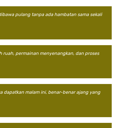
l dibawa pulang tanpa ada hambatan sama sekali
ah ruah, permainan menyenangkan, dan proses
saya dapatkan malam ini, benar-benar ajang yang