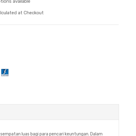
tions available
lculated at Checkout
esempatan luas bagi para pencari keuntungan. Dalam