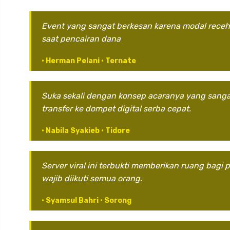
Event yang sangat berkesan karena modal receh 
saat pencairan dana
• Herman Pelani • Ternate
Suka sekali dengan konsep acaranya yang sang
transfer ke dompet digital serba cepat.
• Nabila Syakieb • Tidore
Server viral ini terbukti memberikan ruang bagi 
wajib diikuti semua orang.
• Syamsul Bahri • Sorong