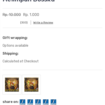
Rp. 10.000
Rp. 1.000
(303)
Write a Review
Gift wrapping:
Options available
Shipping:
Calculated at Checkout
Current
Stock:
share on: