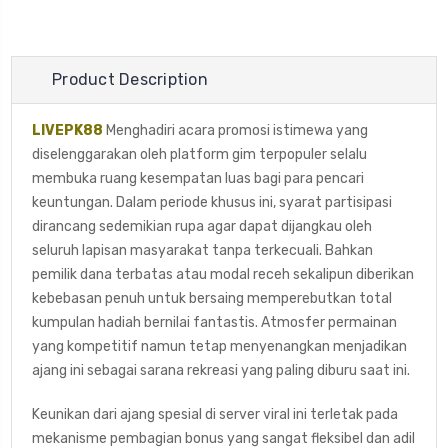
Product Description
LIVEPK88
Menghadiri acara promosi istimewa yang
diselenggarakan oleh platform gim terpopuler selalu
membuka ruang kesempatan luas bagi para pencari
keuntungan. Dalam periode khusus ini, syarat partisipasi
dirancang sedemikian rupa agar dapat dijangkau oleh
seluruh lapisan masyarakat tanpa terkecuali. Bahkan
pemilik dana terbatas atau modal receh sekalipun diberikan
kebebasan penuh untuk bersaing memperebutkan total
kumpulan hadiah bernilai fantastis. Atmosfer permainan
yang kompetitif namun tetap menyenangkan menjadikan
ajang ini sebagai sarana rekreasi yang paling diburu saat ini.
Keunikan dari ajang spesial di server viral ini terletak pada
mekanisme pembagian bonus yang sangat fleksibel dan adil