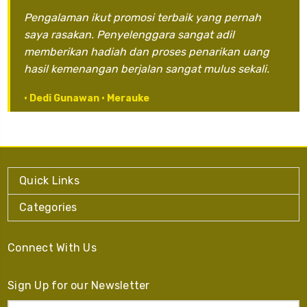
Pengalaman ikut promosi terbaik yang pernah
saya rasakan. Penyelenggara sangat adil
memberikan hadiah dan proses penarikan uang
hasil kemenangan berjalan sangat mulus sekali.
• Dedi Gunawan • Merauke
Quick Links
Categories
Connect With Us
Sign Up for our Newsletter