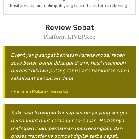
hasil pencaipain melimpah yang siap ditransfer ke rekening.
Review Sobat
Platform LIVEPK88
Event yang sangat berkesan karena modal receh
saya benar-benar dihargai di sini. Hasil melimpah
berhasil dibawa pulang tanpa ada hambatan sama
sekali saat pencairan dana
• Herman Pelani • Ternate
Suka sekali dengan konsep acaranya yang sangat
bersahabat buat kantong pas-pasan. Hadiahnya
melimpah ruah, permainan menyenangkan, dan
proses transfer ke dompet digital serba cepat.