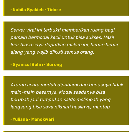
• Nabila Syakieb • Tidore
Server viral ini terbukti memberikan ruang bagi
pemain bermodal kecil untuk bisa sukses. Hasil
luar biasa saya dapatkan malam ini, benar-benar
ajang yang wajib diikuti semua orang.
• Syamsul Bahri • Sorong
Aturan acara mudah dipahami dan bonusnya tidak
main-main besarnya. Modal seadanya bisa
berubah jadi tumpukan saldo melimpah yang
langsung bisa saya nikmati hasilnya, mantap
• Yuliana • Manokwari