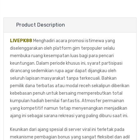
Product Description
LIVEPK88
Menghadiri acara promosi istimewa yang
diselenggarakan oleh platform gim terpopuler selalu
membuka ruang kesempatan luas bagi para pencari
keuntungan. Dalam periode khusus ini, syarat partisipasi
dirancang sedemikian rupa agar dapat dijangkau oleh
seluruh lapisan masyarakat tanpa terkecuali. Bahkan
pemilik dana terbatas atau modal receh sekalipun diberikan
kebebasan penuh untuk bersaing memperebutkan total
kumpulan hadiah bernilai fantastis. Atmosfer permainan
yang kompetitif namun tetap menyenangkan menjadikan
ajang ini sebagai sarana rekreasi yang paling diburu saat ini.
Keunikan dari ajang spesial di server viral ini terletak pada
mekanisme pembagian bonus yang sangat fleksibel dan adil