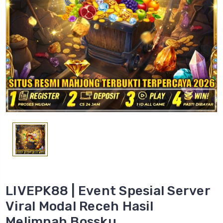
LIVEPK88 | Event Spesial Server
Viral Modal Receh Hasil
Melimpah Bossku